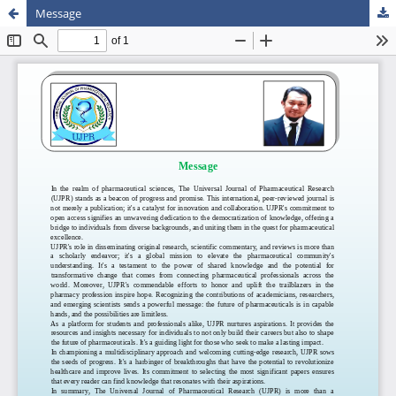
Message